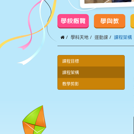
學校概覽
學與教
學科天地
運動課
課程架構
課程目標
課程架構
教學剪影