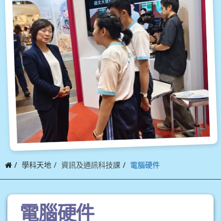
學科天地
資訊及通訊科技課
電腦硬件
電腦硬件