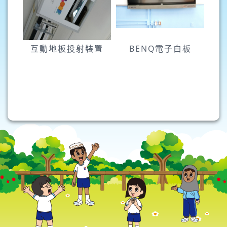
互動地板投射裝置
BENQ電子白板