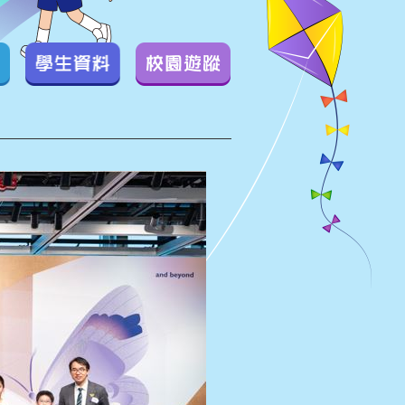
學生資料
校園遊蹤