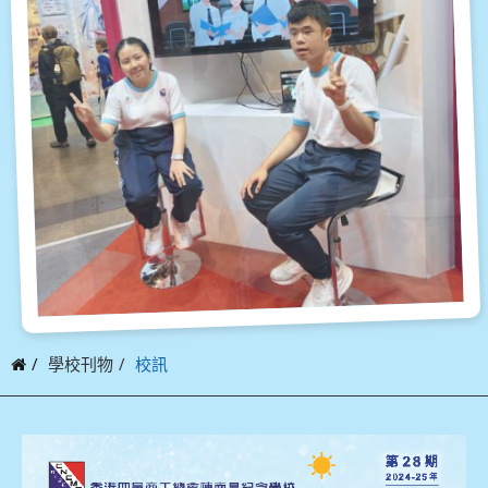
學校刊物
校訊