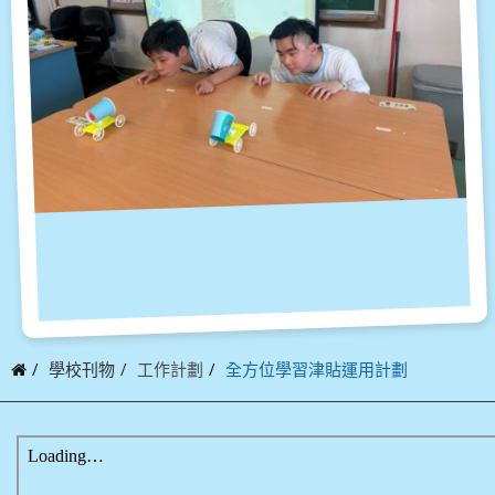
學校刊物
工作計劃
全方位學習津貼運用計劃