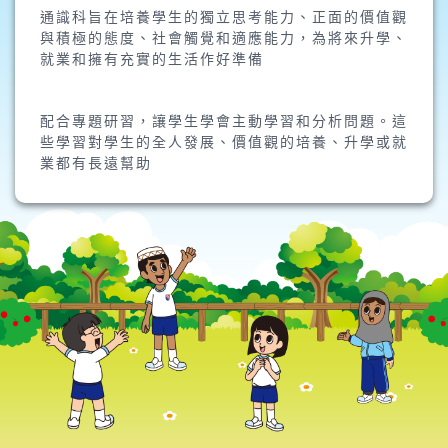
通識科旨在培養學生的獨立思考能力、正面的價值觀
與積極的態度、社會觸覺和適應能力，為將來升學、
就業和擁有充實的生活作好準備
配合專題研習，讓學生學會主動學習和分析問題。這
些學習對學生的全人發展、價值觀的培養、升學或就
業都有長遠幫助