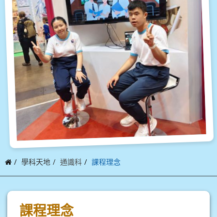
學科天地
通識科
課程理念
課程理念