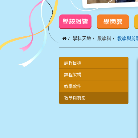
學校概覽
學與教
學科天地
數學科
教學與剪
課程目標
課程架構
教學軟件
教學與剪影