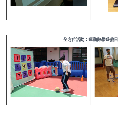
全方位活動：運動數學遊戲日