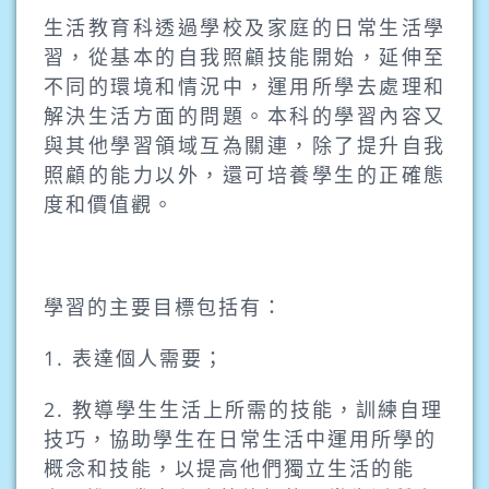
生活教育科透過學校及家庭的日常生活學
習，從基本的自我照顧技能開始，延伸至
不同的環境和情況中，運用所學去處理和
解決生活方面的問題。本科的學習內容又
與其他學習領域互為關連，除了提升自我
照顧的能力以外，還可培養學生的正確態
度和價值觀。
學習的主要目標包括有：
1. 表達個人需要；
2. 教導學生生活上所需的技能，訓練自理
技巧，協助學生在日常生活中運用所學的
概念和技能，
以提高他們獨立生活的能