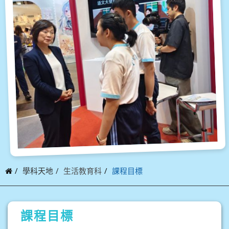
學科天地
生活教育科
課程目標
課程目標