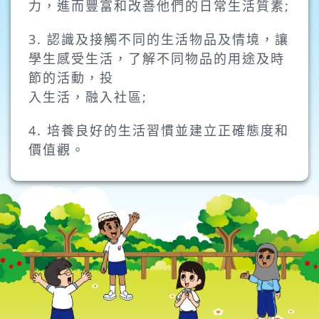
力，進而豐富和改善他們的日常生活質素;
3. 認識及接觸不同的生活物品及情境，讓
學生感受生活，了解不同物品的用途及時
節的活動，投
入生活，融入社區;
4. 培養良好的生活習慣並建立正確態度和
價值觀。