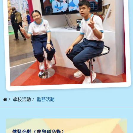
學校活動
體藝活動