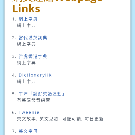
Links
1.
網上字典
網上字典
2.
當代漢英詞典
網上字典
3.
雅虎香港字典
網上字典
4.
DictionaryHK
網上字典
5.
牛津「說好英語運動」
有英語發音練習
6.
Tweenie
英文故事, 英文兒歌, 可聽可讀, 每日更新
7.
英文字母