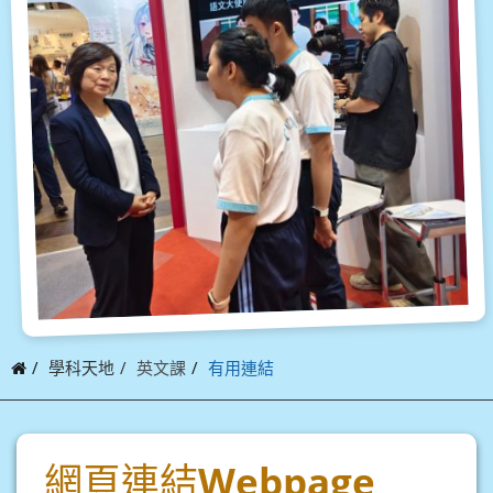
學科天地
英文課
有用連結
網頁連結
Webpage