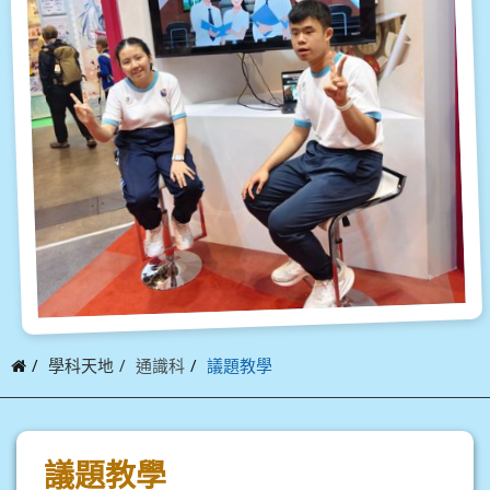
學科天地
通識科
議題教學
議題教學