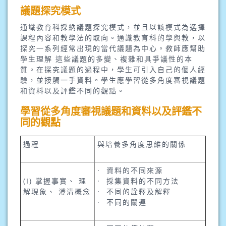
議題探究模式
通識教育科採納議題探究模式，並且以該模式為選擇
課程內容和教學法的取向。通識教育科的學與教，以
探究一系列經常出現的當代議題為中心。教師應幫助
學生理解 這些議題的多變、複雜和具爭議性的本
質。在探究議題的過程中，學生可引入自己的個人經
驗，並接觸一手資料。學生應學習從多角度審視議題
和資料以及評鑑不同的觀點。
學習從多角度審視議題和資料以及評鑑不
同的觀點
過程
與培養多角度思維的關係
· 資料的不同來源
(I) 掌握事實、 理
· 採集資料的不同方法
解現象、 澄清概念
· 不同的詮釋及解釋
· 不同的關連