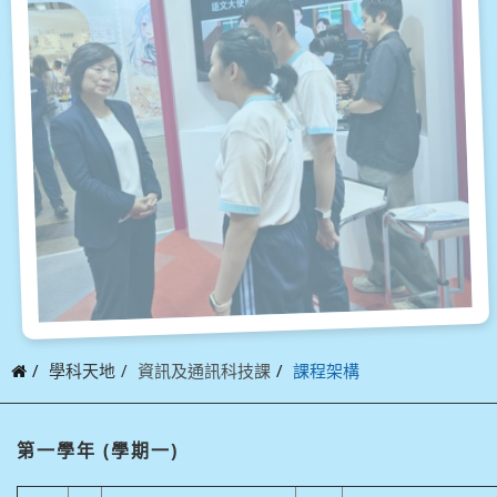
學科天地
資訊及通訊科技課
課程架構
第一學年 (學期一)