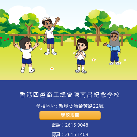
香港四邑商工總會陳南昌紀念學校
學校地址: 新界葵涌榮芳路22號
電話：2615 9048
傳真：2615 1409