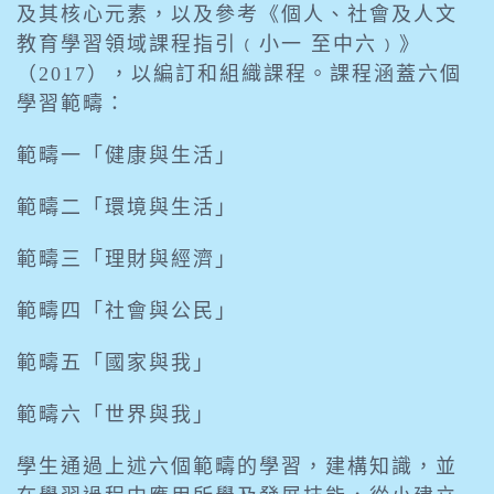
及其核心元素，以及參考《個人、社會及人文
教育學習領域課程指引﹙小一 至中六﹚》
（2017），以編訂和組織課程。課程涵蓋六個
學習範疇：
範疇一「健康與生活」
範疇二「環境與生活」
範疇三「理財與經濟」
範疇四「社會與公民」
範疇五「國家與我」
範疇六「世界與我」
學生通過上述六個範疇的學習，建構知識，並