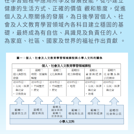
在學習過程中應用所學及發展技能，從小建立
健康的生活方式、正確的價值 觀和態度，促進
個人及人際關係的發展，為日後學習個人、社
會及人文教育學習領域內各科目建立穩固的基
礎，最終成為有自信、具識見及負責任的人，
為家庭、社區、國家及世界的福祉作出貢獻 。