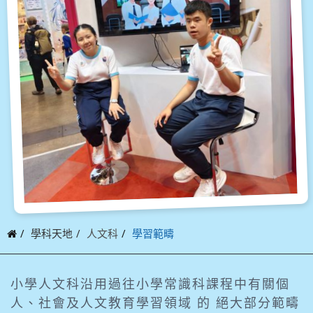
學科天地
人文科
學習範疇
小學人文科沿用過往小學常識科課程中有關個
人、社會及人文教育學習領域 的 絕大部分範疇