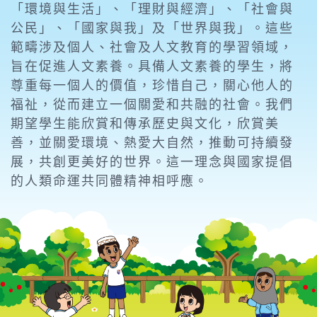
「環境與生活」、「理財與經濟」、「社會與
公民」、「國家與我」及「世界與我」。這些
範疇涉及個人、社會及人文教育的學習領域，
旨在促進人文素養。具備人文素養的學生，將
尊重每一個人的價值，珍惜自己，關心他人的
福祉，從而建立一個關愛和共融的社會。我們
期望學生能欣賞和傳承歷史與文化，欣賞美
善，並關愛環境、熱愛大自然，推動可持續發
展，共創更美好的世界。這一理念與國家提倡
的人類命運共同體精神相呼應。