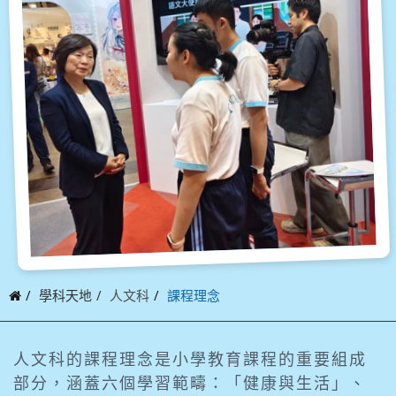
學科天地
人文科
課程理念
人文科的課程理念是小學教育課程的重要組成
部分，涵蓋六個學習範疇：「健康與生活」、